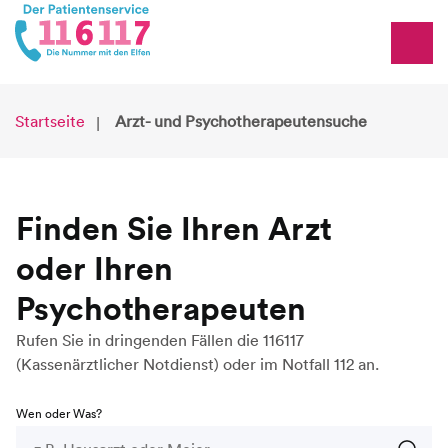
Startseite
Arzt- und Psychotherapeutensuche
Finden Sie Ihren Arzt
oder Ihren
Psychotherapeuten
Rufen Sie in dringenden Fällen die 116117
(Kassenärztlicher Notdienst) oder im Notfall 112 an.
Wen oder Was?