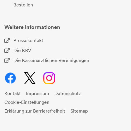
Bestellen
Weitere Informationen
Pressekontakt
Die KBV
Die Kassenärztlichen Vereinigungen
Kontakt
Impressum
Datenschutz
Cookie-Einstellungen
Erklärung zur Barrierefreiheit
Sitemap