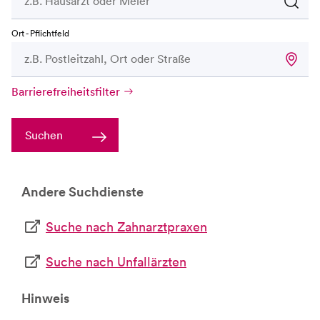
Ort - Pflichtfeld
Barrierefreiheitsfilter
Suchen
Andere Suchdienste
Suche nach Zahnarztpraxen
Suche nach Unfallärzten
Hinweis