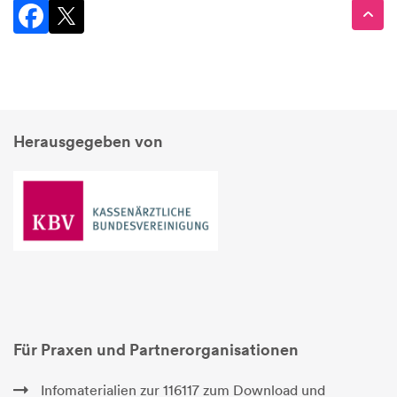
Herausgegeben von
Für Praxen und Partnerorganisationen
Infomaterialien zur 116117 zum Download und