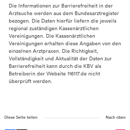
Die Informationen zur Barrierefreiheit in der
Arztsuche werden aus dem Bundesarztregister
bezogen. Die Daten hierfür liefern die jeweils
regional zuständigen Kassenärztlichen
Vereinigungen. Die Kassenärztlichen
Vereinigungen erhalten diese Angaben von den
einzelnen Arztpraxen. Die Richtigkeit,
Vollständigkeit und Aktualität der Daten zur
Barrierefreiheit kann durch die KBV als
Betreiberin der Website 116117.de nicht
überprüft werden.
Diese Seite teilen
Nach oben