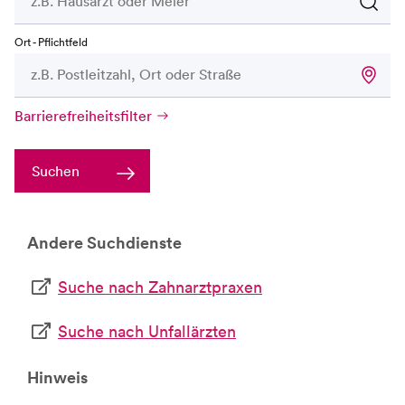
Ort - Pflichtfeld
Barrierefreiheitsfilter
Suchen
Andere Suchdienste
Suche nach Zahnarztpraxen
Suche nach Unfallärzten
Hinweis