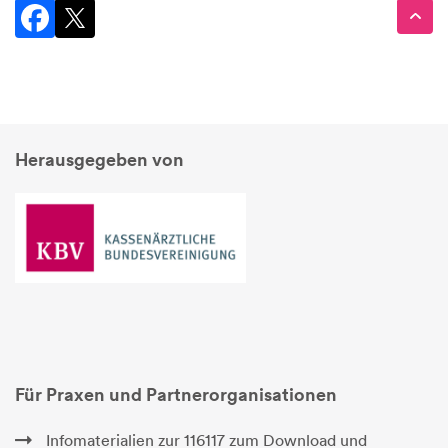
Herausgegeben von
Für Praxen und Partnerorganisationen
Infomaterialien zur 116117 zum Download und