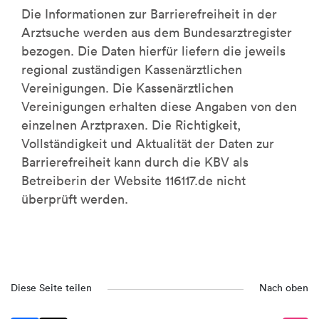
Die Informationen zur Barrierefreiheit in der
Arztsuche werden aus dem Bundesarztregister
bezogen. Die Daten hierfür liefern die jeweils
regional zuständigen Kassenärztlichen
Vereinigungen. Die Kassenärztlichen
Vereinigungen erhalten diese Angaben von den
einzelnen Arztpraxen. Die Richtigkeit,
Vollständigkeit und Aktualität der Daten zur
Barrierefreiheit kann durch die KBV als
Betreiberin der Website 116117.de nicht
überprüft werden.
Diese Seite teilen
Nach oben