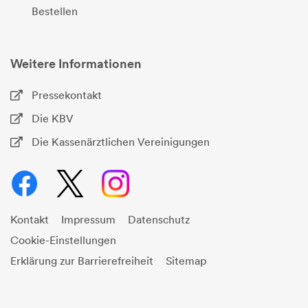
Bestellen
Weitere Informationen
Pressekontakt
Die KBV
Die Kassenärztlichen Vereinigungen
Kontakt
Impressum
Datenschutz
Cookie-Einstellungen
Erklärung zur Barrierefreiheit
Sitemap