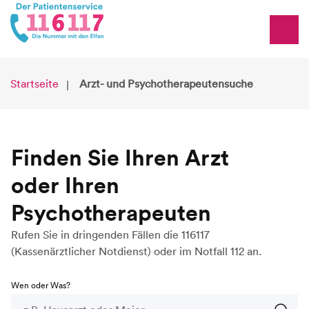
Startseite
Arzt- und Psychotherapeutensuche
Finden Sie Ihren Arzt
oder Ihren
Psychotherapeuten
Rufen Sie in dringenden Fällen die 116117
(Kassenärztlicher Notdienst) oder im Notfall 112 an.
Wen oder Was?