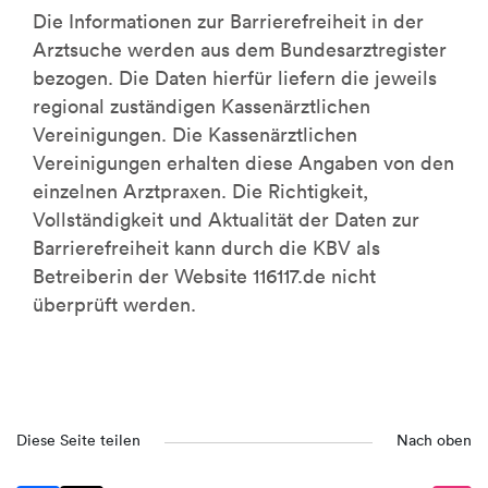
Die Informationen zur Barrierefreiheit in der
Arztsuche werden aus dem Bundesarztregister
bezogen. Die Daten hierfür liefern die jeweils
regional zuständigen Kassenärztlichen
Vereinigungen. Die Kassenärztlichen
Vereinigungen erhalten diese Angaben von den
einzelnen Arztpraxen. Die Richtigkeit,
Vollständigkeit und Aktualität der Daten zur
Barrierefreiheit kann durch die KBV als
Betreiberin der Website 116117.de nicht
überprüft werden.
Diese Seite teilen
Nach oben