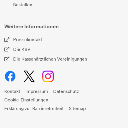
Bestellen
Weitere Informationen
Pressekontakt
Die KBV
Die Kassenärztlichen Vereinigungen
Kontakt
Impressum
Datenschutz
Cookie-Einstellungen
Erklärung zur Barrierefreiheit
Sitemap