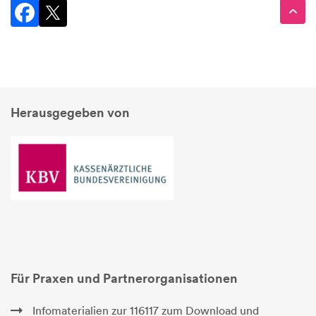
Herausgegeben von
Für Praxen und Partnerorganisationen
Infomaterialien zur 116117 zum Download und