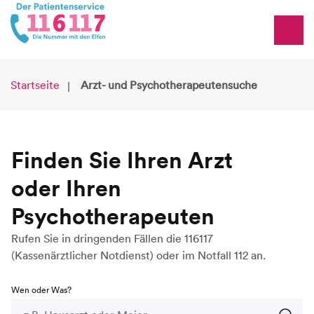
Startseite
Arzt- und Psychotherapeutensuche
Finden Sie Ihren Arzt
oder Ihren
Psychotherapeuten
Rufen Sie in dringenden Fällen die 116117
(Kassenärztlicher Notdienst) oder im Notfall 112 an.
Wen oder Was?