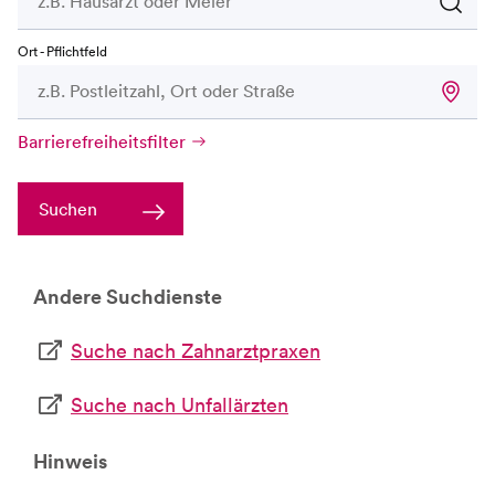
Ort - Pflichtfeld
Barrierefreiheitsfilter
Suchen
Andere Suchdienste
Suche nach Zahnarztpraxen
Suche nach Unfallärzten
Hinweis