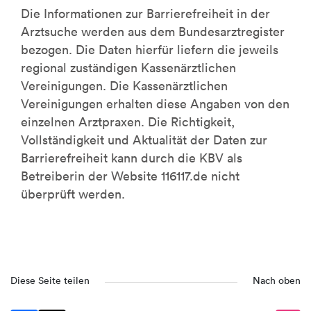
Die Informationen zur Barrierefreiheit in der
Arztsuche werden aus dem Bundesarztregister
bezogen. Die Daten hierfür liefern die jeweils
regional zuständigen Kassenärztlichen
Vereinigungen. Die Kassenärztlichen
Vereinigungen erhalten diese Angaben von den
einzelnen Arztpraxen. Die Richtigkeit,
Vollständigkeit und Aktualität der Daten zur
Barrierefreiheit kann durch die KBV als
Betreiberin der Website 116117.de nicht
überprüft werden.
Diese Seite teilen
Nach oben