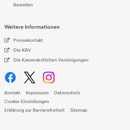
Bestellen
Weitere Informationen
Pressekontakt
Die KBV
Die Kassenärztlichen Vereinigungen
Kontakt
Impressum
Datenschutz
Cookie-Einstellungen
Erklärung zur Barrierefreiheit
Sitemap