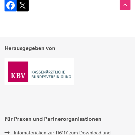
Herausgegeben von
Für Praxen und Partnerorganisationen
Infomaterialien zur 116117 zum Download und