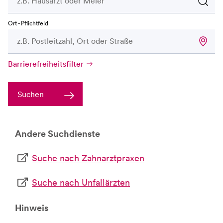
Ort - Pflichtfeld
Barrierefreiheitsfilter
Suchen
Andere Suchdienste
Suche nach Zahnarztpraxen
Suche nach Unfallärzten
Hinweis