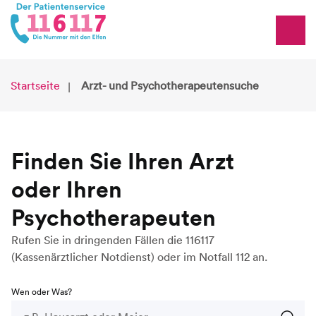
Startseite
Arzt- und Psychotherapeutensuche
Finden Sie Ihren Arzt
oder Ihren
Psychotherapeuten
Rufen Sie in dringenden Fällen die 116117
(Kassenärztlicher Notdienst) oder im Notfall 112 an.
Wen oder Was?