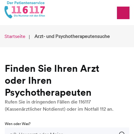
Startseite
Arzt- und Psychotherapeutensuche
Finden Sie Ihren Arzt
oder Ihren
Psychotherapeuten
Rufen Sie in dringenden Fällen die 116117
(Kassenärztlicher Notdienst) oder im Notfall 112 an.
Wen oder Was?