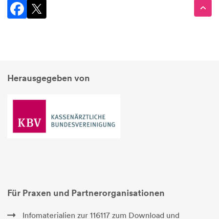
Herausgegeben von
Für Praxen und Partnerorganisationen
Infomaterialien zur 116117 zum Download und