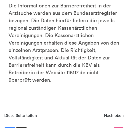
Die Informationen zur Barrierefreiheit in der
Arztsuche werden aus dem Bundesarztregister
bezogen. Die Daten hierfür liefern die jeweils
regional zuständigen Kassenärztlichen
Vereinigungen. Die Kassenärztlichen
Vereinigungen erhalten diese Angaben von den
einzelnen Arztpraxen. Die Richtigkeit,
Vollständigkeit und Aktualität der Daten zur
Barrierefreiheit kann durch die KBV als
Betreiberin der Website 116117.de nicht
überprüft werden.
Diese Seite teilen
Nach oben