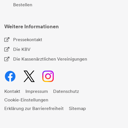
Bestellen
Weitere Informationen
Pressekontakt
Die KBV
Die Kassenärztlichen Vereinigungen
Kontakt
Impressum
Datenschutz
Cookie-Einstellungen
Erklärung zur Barrierefreiheit
Sitemap