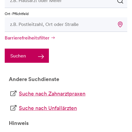
Ort - Pflichtfeld
Barrierefreiheitsfilter
Suchen
Andere Suchdienste
Suche nach Zahnarztpraxen
Suche nach Unfallärzten
Hinweis