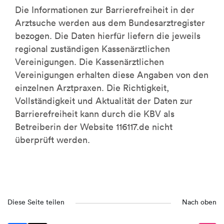
Die Informationen zur Barrierefreiheit in der
Arztsuche werden aus dem Bundesarztregister
bezogen. Die Daten hierfür liefern die jeweils
regional zuständigen Kassenärztlichen
Vereinigungen. Die Kassenärztlichen
Vereinigungen erhalten diese Angaben von den
einzelnen Arztpraxen. Die Richtigkeit,
Vollständigkeit und Aktualität der Daten zur
Barrierefreiheit kann durch die KBV als
Betreiberin der Website 116117.de nicht
überprüft werden.
Diese Seite teilen
Nach oben