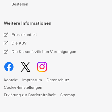
Bestellen
Weitere Informationen
Pressekontakt
Die KBV
Die Kassenärztlichen Vereinigungen
Kontakt
Impressum
Datenschutz
Cookie-Einstellungen
Erklärung zur Barrierefreiheit
Sitemap