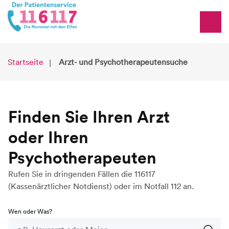
Startseite
Arzt- und Psychotherapeutensuche
Finden Sie Ihren Arzt
oder Ihren
Psychotherapeuten
Rufen Sie in dringenden Fällen die 116117
(Kassenärztlicher Notdienst) oder im Notfall 112 an.
Wen oder Was?