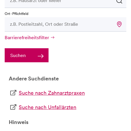
Ort - Pflichtfeld
Barrierefreiheitsfilter
Suchen
Andere Suchdienste
Suche nach Zahnarztpraxen
Suche nach Unfallärzten
Hinweis