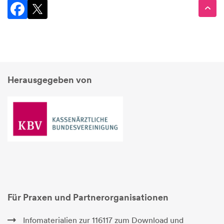
Herausgegeben von
Für Praxen und Partnerorganisationen
Infomaterialien zur 116117 zum Download und